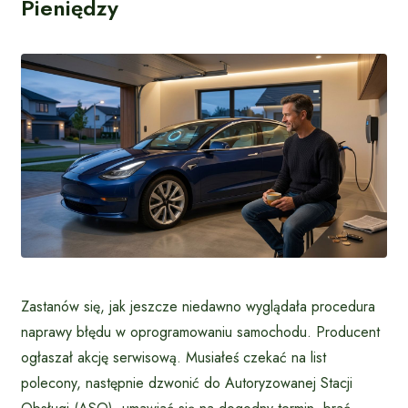
Pieniędzy
Zastanów się, jak jeszcze niedawno wyglądała procedura
naprawy błędu w oprogramowaniu samochodu. Producent
ogłaszał akcję serwisową. Musiałeś czekać na list
polecony, następnie dzwonić do Autoryzowanej Stacji