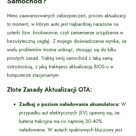
Samochód?
Mimo zaawansowanych zabezpieczeń, proces aktualizacji
to moment, w którym auto jest najbardziej narażone na
usterki (tzw.
brickowanie
, czyli zamienienie urządzenia w
bezużyteczną cegłę). Z mojego doświadczenia wynika, że
wielu problemów można uniknąć, stosując się do kilku
prostych zasad. Traktuj swój samochód z taką samą
ostrożnością, z jaką traktujesz aktualizację BIOS-u w
komputerze stacjonarnym.
Złote Zasady Aktualizacji OTA:
Zadbaj o poziom naładowania akumulatora:
W
przypadku aut elektrycznych (EV) upewnij się, że
bateria trakcyjna ma co najmniej 30-40%
naładowania. W autach spalinowych kluczowy jest