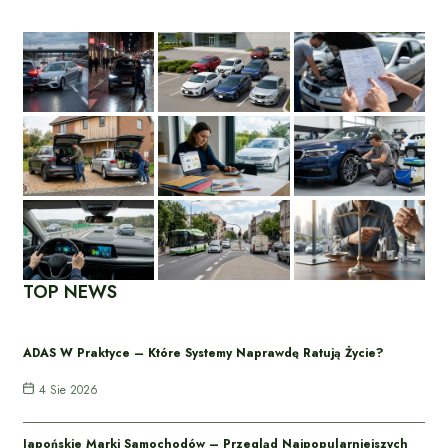
TOP NEWS
ADAS W Praktyce – Które Systemy Naprawdę Ratują Życie?
4 Sie 2026
Japońskie Marki Samochodów – Przegląd Najpopularniejszych