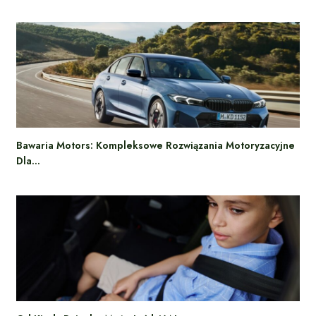
Bawaria Motors: Kompleksowe Rozwiązania Motoryzacyjne
Dla…