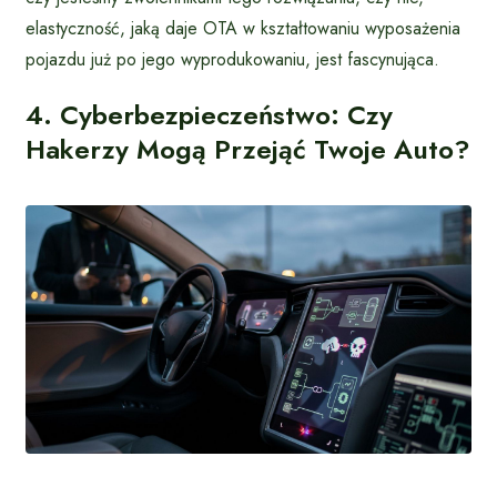
elastyczność, jaką daje OTA w kształtowaniu wyposażenia
pojazdu już po jego wyprodukowaniu, jest fascynująca.
4. Cyberbezpieczeństwo: Czy
Hakerzy Mogą Przejąć Twoje Auto?