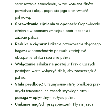
serwisowanie samochodu, w tym wymiana filtrów
powietrza i oleju, poprawia jego efektywność
paliwową.
Sprawdzanie ciśnienia w oponach:
Odpowiednie
ciśnienie w oponach zmniejsza opór toczenia i
zużycie paliwa.
Redukcja ciężaru:
Unikanie przewożenia zbędnego
bagażu w samochodzie pozwala zmniejszyć
obciążenie silnika i spalanie paliwa.
Wyłączanie silnika na postoju:
Przy dłuższych
postojach warto wyłączyć silnik, aby zaoszczędzić
paliwo.
Stała prędkość:
Utrzymywanie stałej prędkości przy
użyciu tempomatu na trasach szybkiego ruchu
pomaga w optymalnym zużyciu paliwa.
Unikanie nagłych przyspieszeń:
Płynna jazda,