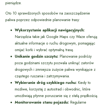
pieniądze.
Oto 10 sprawdzonych sposobów na zaoszczędzenie
paliwa poprzez odpowiednie planowanie trasy:
Wykorzystanie aplikacji nawigacyjnych:
Narzędzia takie jak Google Maps czy Waze oferują
aktualne informacje o ruchu drogowym, pomagając
omijać korki i wybrać optymalną trasę.
Unikanie godzin szczytu:
Planowanie podróży
poza godzinami szczytu pozwala uniknąć zatorów
drogowych i zmniejsza zużycie paliwa wynikające z
częstego ruszania i zatrzymywania.
Wybieranie dróg szybkiego ruchu:
Kiedy to
możliwe, korzystaj z autostrad i obwodnic, które
umożliwiają płynne poruszanie się z stałą prędkością.
Monitorowanie stanu pojazdu:
Regularne