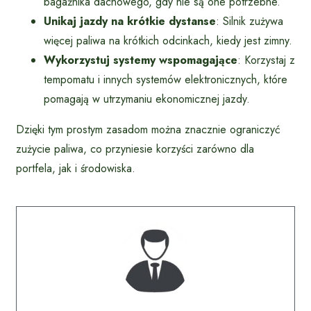
bagażnika dachowego, gdy nie są one potrzebne.
Unikaj jazdy na krótkie dystanse
: Silnik zużywa
więcej paliwa na krótkich odcinkach, kiedy jest zimny.
Wykorzystuj systemy wspomagające
: Korzystaj z
tempomatu i innych systemów elektronicznych, które
pomagają w utrzymaniu ekonomicznej jazdy.
Dzięki tym prostym zasadom można znacznie ograniczyć
zużycie paliwa, co przyniesie korzyści zarówno dla
portfela, jak i środowiska.