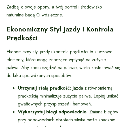
Zadbaj o swoje opony, a twój portfel i środowisko
naturalne będą Ci wdzięczne.
Ekonomiczny Styl Jazdy I Kontrola
Prędkości
Ekonomiczny styl jazdy i kontrola prędkości to kluczowe
elementy, które mogą znacząco wpłynąć na zużycie
paliwa. Aby zaoszczędzić na paliwie, warto zastosować się
do kilku sprawdzonych sposobów.
Utrzymuj stałą prędkość
: Jazda z równomierną
prędkością minimalizuje zużycie paliwa. Lepiej unikać
gwałtownych przyspieszeń i hamowań.
Wykorzystuj biegi odpowiednio
: Zmiana biegów
przy odpowiednich obrotach silnika może znacznie