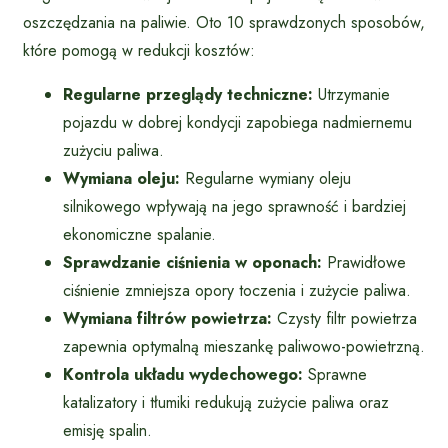
oszczędzania na paliwie. Oto 10 sprawdzonych sposobów,
które pomogą w redukcji kosztów:
Regularne przeglądy techniczne:
Utrzymanie
pojazdu w dobrej kondycji zapobiega nadmiernemu
zużyciu paliwa.
Wymiana oleju:
Regularne wymiany oleju
silnikowego wpływają na jego sprawność i bardziej
ekonomiczne spalanie.
Sprawdzanie ciśnienia w oponach:
Prawidłowe
ciśnienie zmniejsza opory toczenia i zużycie paliwa.
Wymiana filtrów powietrza:
Czysty filtr powietrza
zapewnia optymalną mieszankę paliwowo-powietrzną.
Kontrola układu wydechowego:
Sprawne
katalizatory i tłumiki redukują zużycie paliwa oraz
emisję spalin.