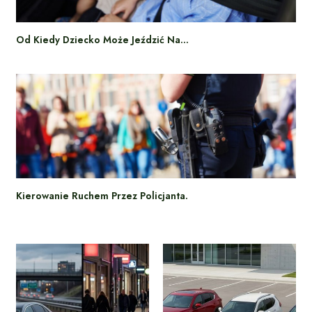
Od Kiedy Dziecko Może Jeździć Na…
Kierowanie Ruchem Przez Policjanta.