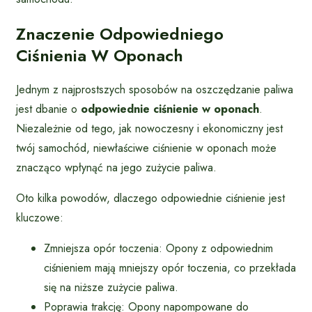
Znaczenie Odpowiedniego
Ciśnienia W Oponach
Jednym z najprostszych sposobów na oszczędzanie paliwa
jest dbanie o
odpowiednie ciśnienie w oponach
.
Niezależnie od tego, jak nowoczesny i ekonomiczny jest
twój samochód, niewłaściwe ciśnienie w oponach może
znacząco wpłynąć na jego zużycie paliwa.
Oto kilka powodów, dlaczego odpowiednie ciśnienie jest
kluczowe:
Zmniejsza opór toczenia: Opony z odpowiednim
ciśnieniem mają mniejszy opór toczenia, co przekłada
się na niższe zużycie paliwa.
Poprawia trakcję: Opony napompowane do