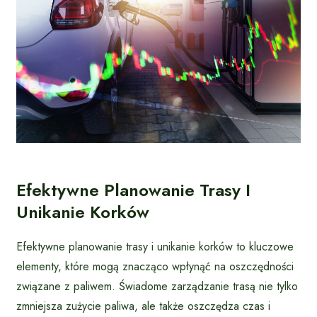
Efektywne Planowanie Trasy I
Unikanie Korków
Efektywne planowanie trasy i unikanie korków to kluczowe
elementy, które mogą znacząco wpłynąć na oszczędności
związane z paliwem. Świadome zarządzanie trasą nie tylko
zmniejsza zużycie paliwa, ale także oszczędza czas i