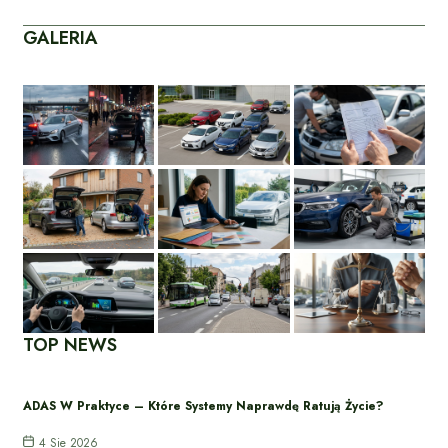
GALERIA
TOP NEWS
ADAS W Praktyce – Które Systemy Naprawdę Ratują Życie?
4 Sie 2026