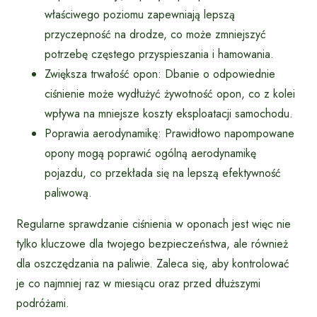
właściwego poziomu zapewniają lepszą
przyczepność na drodze, co może zmniejszyć
potrzebę częstego przyspieszania i hamowania.
Zwiększa trwałość opon: Dbanie o odpowiednie
ciśnienie może wydłużyć żywotność opon, co z kolei
wpływa na mniejsze koszty eksploatacji samochodu.
Poprawia aerodynamikę: Prawidłowo napompowane
opony mogą poprawić ogólną aerodynamikę
pojazdu, co przekłada się na lepszą efektywność
paliwową.
Regularne sprawdzanie ciśnienia w oponach jest więc nie
tylko kluczowe dla twojego bezpieczeństwa, ale również
dla oszczędzania na paliwie. Zaleca się, aby kontrolować
je co najmniej raz w miesiącu oraz przed dłuższymi
podróżami.