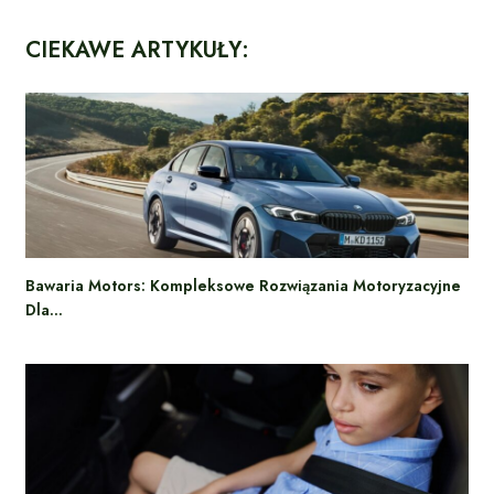
CIEKAWE ARTYKUŁY:
Bawaria Motors: Kompleksowe Rozwiązania Motoryzacyjne
Dla…