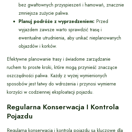
bez gwałtownych przyspieszeń i hamowań, znacznie
zmniejsza zużycie paliwa.
Planuj podróże z wyprzedzeniem:
Przed
wyjazdem zawsze warto sprawdzić trasę i
ewentualne utrudnienia, aby unikać nieplanowanych
objazdów i korków.
Efektywne planowanie trasy i świadome zarządzanie
ruchem to proste kroki, które mogą przynieść znaczące
oszczędności paliwa. Każdy z wyżej wymienionych
sposobów jest łatwy do wdrożenia i przynosi wymierne
korzyści w codziennej eksploatacji pojazdu.
Regularna Konserwacja I Kontrola
Pojazdu
Regularna konserwacja i kontrola pojazdu są kluczowe dla