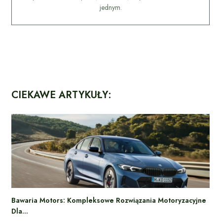
jednym.
CIEKAWE ARTYKUŁY:
Bawaria Motors: Kompleksowe Rozwiązania Motoryzacyjne
Dla…