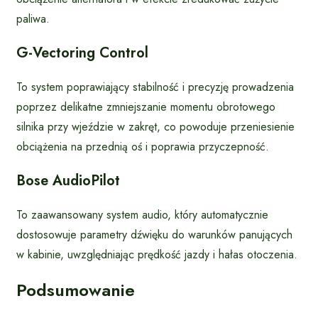
paliwa.
G-Vectoring Control
To system poprawiający stabilność i precyzję prowadzenia
poprzez delikatne zmniejszanie momentu obrotowego
silnika przy wjeździe w zakręt, co powoduje przeniesienie
obciążenia na przednią oś i poprawia przyczepność.
Bose AudioPilot
To zaawansowany system audio, który automatycznie
dostosowuje parametry dźwięku do warunków panujących
w kabinie, uwzględniając prędkość jazdy i hałas otoczenia.
Podsumowanie