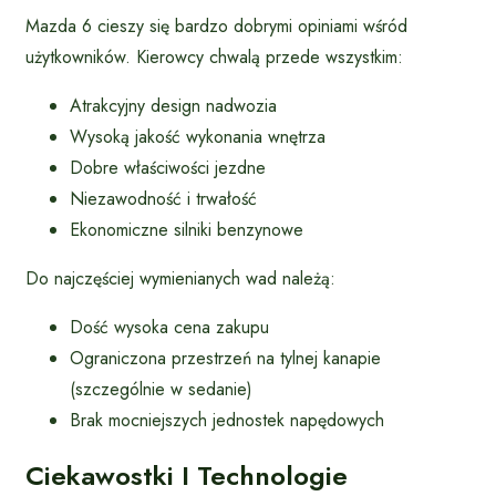
Mazda 6 cieszy się bardzo dobrymi opiniami wśród
użytkowników. Kierowcy chwalą przede wszystkim:
Atrakcyjny design nadwozia
Wysoką jakość wykonania wnętrza
Dobre właściwości jezdne
Niezawodność i trwałość
Ekonomiczne silniki benzynowe
Do najczęściej wymienianych wad należą:
Dość wysoka cena zakupu
Ograniczona przestrzeń na tylnej kanapie
(szczególnie w sedanie)
Brak mocniejszych jednostek napędowych
Ciekawostki I Technologie