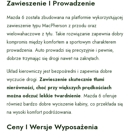
Zawieszenie I Prowadzenie
Mazda 6 została zbudowana na platformie wykorzystującej
zawieszenie typu MacPherson z przodu oraz
wielowahaczowe z tyłu. Takie rozwiązanie zapewnia dobry
kompromis między komfortem a sportowym charakterem
prowadzenia. Auto prowadzi się precyzyjnie i pewnie,
dobrze trzymając się drogi nawet na zakrętach.
Układ kierowniczy jest bezpośredni i zapewnia dobre
wyczucie drogi.
Zawieszenie skutecznie tłumi
nierówności, choć przy większych prędkościach
można odczuć lekkie twardnienie
. Mazda 6 oferuje
również bardzo dobre wyciszenie kabiny, co przekłada się
na wysoki komfort podróżowania.
Ceny I Wersje Wyposażenia