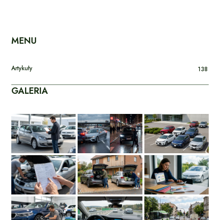
MENU
Artykuły
138
GALERIA