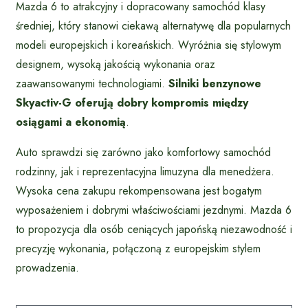
Mazda 6 to atrakcyjny i dopracowany samochód klasy
średniej, który stanowi ciekawą alternatywę dla popularnych
modeli europejskich i koreańskich. Wyróżnia się stylowym
designem, wysoką jakością wykonania oraz
zaawansowanymi technologiami.
Silniki benzynowe
Skyactiv-G oferują dobry kompromis między
osiągami a ekonomią
.
Auto sprawdzi się zarówno jako komfortowy samochód
rodzinny, jak i reprezentacyjna limuzyna dla menedżera.
Wysoka cena zakupu rekompensowana jest bogatym
wyposażeniem i dobrymi właściwościami jezdnymi. Mazda 6
to propozycja dla osób ceniących japońską niezawodność i
precyzję wykonania, połączoną z europejskim stylem
prowadzenia.