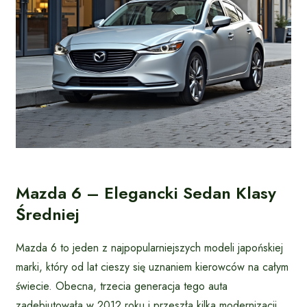
Mazda 6 – Elegancki Sedan Klasy
Średniej
Mazda 6 to jeden z najpopularniejszych modeli japońskiej
marki, który od lat cieszy się uznaniem kierowców na całym
świecie. Obecna, trzecia generacja tego auta
zadebiutowała w 2012 roku i przeszła kilka modernizacji,