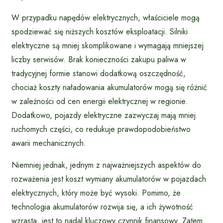
W przypadku napędów elektrycznych, właściciele mogą
spodziewać się niższych kosztów eksploatacji. Silniki
elektryczne są mniej skomplikowane i wymagają mniejszej
liczby serwisów. Brak konieczności zakupu paliwa w
tradycyjnej formie stanowi dodatkową oszczędność,
chociaż koszty naładowania akumulatorów mogą się różnić
w zależności od cen energii elektrycznej w regionie.
Dodatkowo, pojazdy elektryczne zazwyczaj mają mniej
ruchomych części, co redukuje prawdopodobieństwo
awarii mechanicznych.
Niemniej jednak, jednym z najważniejszych aspektów do
rozważenia jest koszt wymiany akumulatorów w pojazdach
elektrycznych, który może być wysoki. Pomimo, że
technologia akumulatorów rozwija się, a ich żywotność
wzrasta, jest to nadal kluczowy czynnik finansowy. Zatem