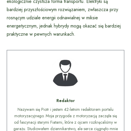
ekologicznie czystsza forma transportu. Elektryki są
bardziej przyszłościowym rozwiązaniem, zwłaszcza przy
rosnącym udziale energii odnawialnej w miksie
energetycznym, jednak hybrydy mogą okazać się bardziej
praktyczne w pewnych warunkach.
Redaktor
Nazywam się Piotr i jestem 42-letnim redaktorem portalu
motoryzacyjnego. Moja przygoda z motoryzacją zaczęła się
od fascynacji starymi Fiatami, które z ojcem rozkręcaliśmy w
garażu. Studiowałem dziennikarstwo, ale serce ciągnęło mnie