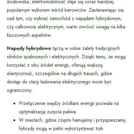
środowiska, elektromobilność staje się coraz bardziej
popularnym wyborem wśród kierowców. Zastanawiając się
nad tym, czy wybrać samochód z napędem hybrydowym,
czy całkowicie elektrycznym, warto zwrócić uwagę na kilka
kluczowych aspektów.
Napędy hybrydowe
łączą w sobie zalety tradycyjnych
silników spalinowych i elektrycznych. Dzięki temu, że mogą
korzystać z obu źródeł energii, oferują większą
elastyczność, szczególnie na długich trasach, gdzie
dostęp do stacji ładowania elektrycznego może być
ograniczony.
Przełączenie między źródłami energii pozwala na
optymalizację zużycia paliwa.
W miastach, gdzie często hamujemy i przyspieszamy,
hybrydy mogą w pełni wykorzystywać tryb