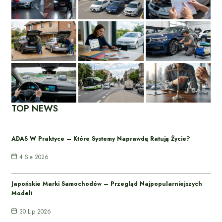
TOP NEWS
ADAS W Praktyce – Które Systemy Naprawdę Ratują Życie?
4 Sie 2026
Japońskie Marki Samochodów – Przegląd Najpopularniejszych
Modeli
30 Lip 2026