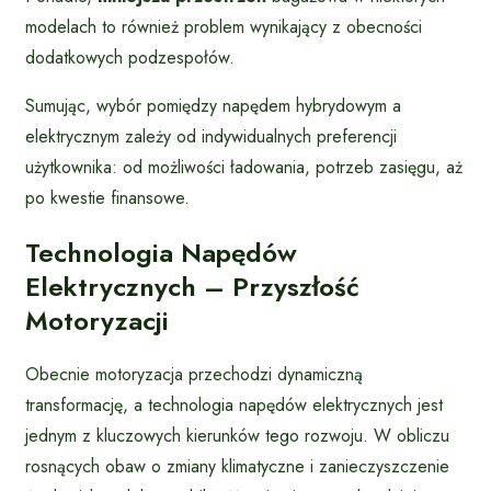
modelach to również problem wynikający z obecności
dodatkowych podzespołów.
Sumując, wybór pomiędzy napędem hybrydowym a
elektrycznym zależy od indywidualnych preferencji
użytkownika: od możliwości ładowania, potrzeb zasięgu, aż
po kwestie finansowe.
Technologia Napędów
Elektrycznych – Przyszłość
Motoryzacji
Obecnie motoryzacja przechodzi dynamiczną
transformację, a technologia napędów elektrycznych jest
jednym z kluczowych kierunków tego rozwoju. W obliczu
rosnących obaw o zmiany klimatyczne i zanieczyszczenie