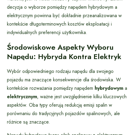
decyzja o wyborze pomiędzy napędem hybrydowym a
elektrycznym powinna być dokładnie przeanalizowana w
kontekście długoterminowych kosztów eksploatacji i
indywidualnych preferencji użytkownika.
Środowiskowe Aspekty Wyboru
Napędu: Hybryda Kontra Elektryk
Wybór odpowiedniego rodzaju napędu dla swojego
pojazdu ma znaczące konsekwencje dla środowiska. W
kontekście rozważania pomiędzy napędem
hybrydowym
a
elektrycznym
, ważne jest uwzględnienie kilku kluczowych
aspektów. Oba typy oferują redukcję emisji spalin w
porównaniu do tradycyjnych pojazdów spalinowych, ale
różnice są znaczące.