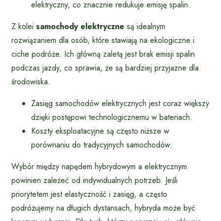
elektryczny, co znacznie redukuje emisję spalin.
Z kolei
samochody elektryczne
są idealnym
rozwiązaniem dla osób, które stawiają na ekologiczne i
ciche podróże. Ich główną zaletą jest brak emisji spalin
podczas jazdy, co sprawia, że są bardziej przyjazne dla
środowiska.
Zasięg samochodów elektrycznych jest coraz większy
dzięki postępowi technologicznemu w bateriach.
Koszty eksploatacyjne są często niższe w
porównaniu do tradycyjnych samochodów.
Wybór między napędem hybrydowym a elektrycznym
powinien zależeć od indywidualnych potrzeb. Jeśli
priorytetem jest elastyczność i zasięg, a często
podróżujemy na długich dystansach, hybryda może być