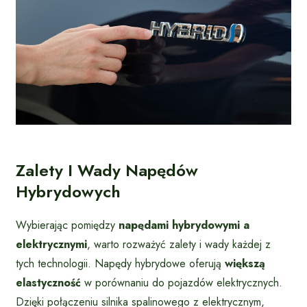
Zalety I Wady Napędów
Hybrydowych
Wybierając pomiędzy
napędami hybrydowymi a
elektrycznymi
, warto rozważyć zalety i wady każdej z
tych technologii. Napędy hybrydowe oferują
większą
elastyczność
w porównaniu do pojazdów elektrycznych.
Dzięki połączeniu silnika spalinowego z elektrycznym,