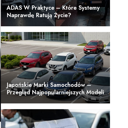
ADAS W Praktyce – Które Systemy
Naprawdę Ratują Życie?
Japońskie Marki Samochodów –
Przegląd Najpopularniejszych Modeli