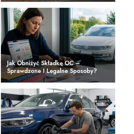
Jak Obniżyć Składkę OC –
Sprawdzone I Legalne Sposoby?