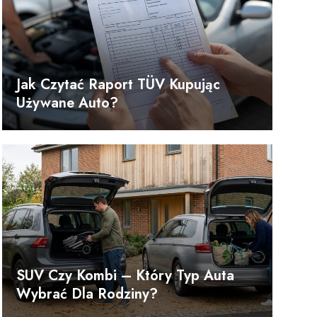
Jak Czytać Raport TÜV Kupując
Używane Auto?
SUV Czy Kombi – Który Typ Auta
Wybrać Dla Rodziny?