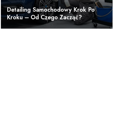
Detailing Samochodowy Krok Po
Kroku – Od Czego Zacząć?