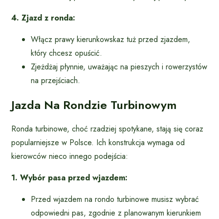
4. Zjazd z ronda:
Włącz prawy kierunkowskaz tuż przed zjazdem,
który chcesz opuścić.
Zjeżdżaj płynnie, uważając na pieszych i rowerzystów
na przejściach.
Jazda Na Rondzie Turbinowym
Ronda turbinowe, choć rzadziej spotykane, stają się coraz
popularniejsze w Polsce. Ich konstrukcja wymaga od
kierowców nieco innego podejścia:
1. Wybór pasa przed wjazdem:
Przed wjazdem na rondo turbinowe musisz wybrać
odpowiedni pas, zgodnie z planowanym kierunkiem