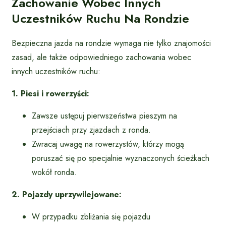
Zachowanie Wobec Innych
Uczestników Ruchu Na Rondzie
Bezpieczna jazda na rondzie wymaga nie tylko znajomości
zasad, ale także odpowiedniego zachowania wobec
innych uczestników ruchu:
1. Piesi i rowerzyści:
Zawsze ustępuj pierwszeństwa pieszym na
przejściach przy zjazdach z ronda.
Zwracaj uwagę na rowerzystów, którzy mogą
poruszać się po specjalnie wyznaczonych ścieżkach
wokół ronda.
2. Pojazdy uprzywilejowane:
W przypadku zbliżania się pojazdu