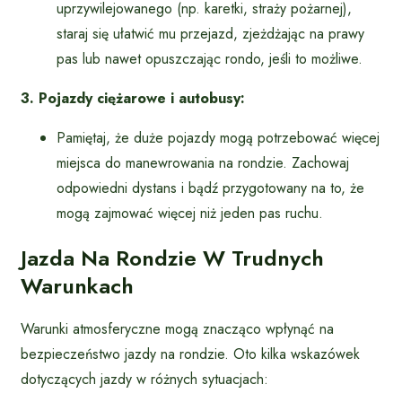
uprzywilejowanego (np. karetki, straży pożarnej),
staraj się ułatwić mu przejazd, zjeżdżając na prawy
pas lub nawet opuszczając rondo, jeśli to możliwe.
3. Pojazdy ciężarowe i autobusy:
Pamiętaj, że duże pojazdy mogą potrzebować więcej
miejsca do manewrowania na rondzie. Zachowaj
odpowiedni dystans i bądź przygotowany na to, że
mogą zajmować więcej niż jeden pas ruchu.
Jazda Na Rondzie W Trudnych
Warunkach
Warunki atmosferyczne mogą znacząco wpłynąć na
bezpieczeństwo jazdy na rondzie. Oto kilka wskazówek
dotyczących jazdy w różnych sytuacjach: