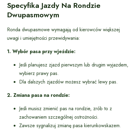
Specyfika Jazdy Na Rondzie
Dwupasmowym
Ronda dwupasmowe wymagają od kierowców większej
uwagi i umiejętności przewidywania:
1. Wybór pasa przy wjeździe:
Jeśli planujesz zjazd pierwszym lub drugim wyjazdem,
wybierz prawy pas.
Dla dalszych zjazdów możesz wybrać lewy pas.
2. Zmiana pasa na rondzie:
Jeśli musisz zmienić pas na rondzie, zrób to z
zachowaniem szczególnej ostrożności.
Zawsze sygnalizuj zmianę pasa kierunkowskazem.