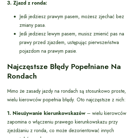
3. Zjazd z ronda:
Jeśli jedziesz prawym pasem, możesz zjechać bez
zmiany pasa.
Jeśli jedziesz lewym pasem, musisz zmienić pas na
prawy przed zjazdem, ustępując pierwszeństwa
pojazdom na prawym pasie.
Najczęstsze Błędy Popełniane Na
Rondach
Mimo że zasady jazdy na rondach są stosunkowo proste,
wielu kierowców popełnia błędy. Oto najczęstsze z nich:
1. Nieużywanie kierunkowskazów
– wielu kierowców
zapomina o włączeniu prawego kierunkowskazu przy
zjeżdżaniu z ronda, co może dezorientować innych