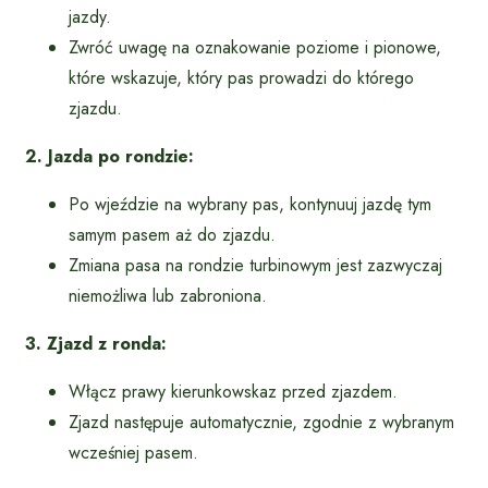
jazdy.
Zwróć uwagę na oznakowanie poziome i pionowe,
które wskazuje, który pas prowadzi do którego
zjazdu.
2. Jazda po rondzie:
Po wjeździe na wybrany pas, kontynuuj jazdę tym
samym pasem aż do zjazdu.
Zmiana pasa na rondzie turbinowym jest zazwyczaj
niemożliwa lub zabroniona.
3. Zjazd z ronda:
Włącz prawy kierunkowskaz przed zjazdem.
Zjazd następuje automatycznie, zgodnie z wybranym
wcześniej pasem.