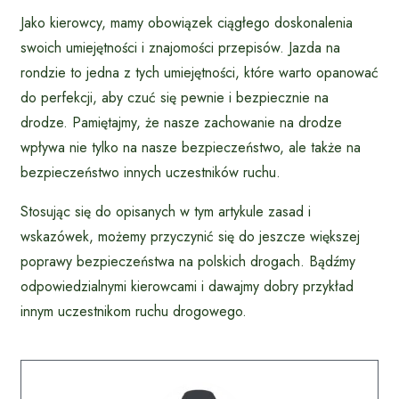
Jako kierowcy, mamy obowiązek ciągłego doskonalenia
swoich umiejętności i znajomości przepisów. Jazda na
rondzie to jedna z tych umiejętności, które warto opanować
do perfekcji, aby czuć się pewnie i bezpiecznie na
drodze. Pamiętajmy, że nasze zachowanie na drodze
wpływa nie tylko na nasze bezpieczeństwo, ale także na
bezpieczeństwo innych uczestników ruchu.
Stosując się do opisanych w tym artykule zasad i
wskazówek, możemy przyczynić się do jeszcze większej
poprawy bezpieczeństwa na polskich drogach. Bądźmy
odpowiedzialnymi kierowcami i dawajmy dobry przykład
innym uczestnikom ruchu drogowego.