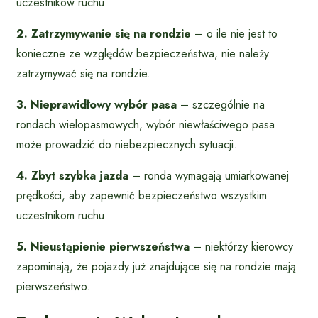
uczestników ruchu.
2. Zatrzymywanie się na rondzie
– o ile nie jest to
konieczne ze względów bezpieczeństwa, nie należy
zatrzymywać się na rondzie.
3. Nieprawidłowy wybór pasa
– szczególnie na
rondach wielopasmowych, wybór niewłaściwego pasa
może prowadzić do niebezpiecznych sytuacji.
4. Zbyt szybka jazda
– ronda wymagają umiarkowanej
prędkości, aby zapewnić bezpieczeństwo wszystkim
uczestnikom ruchu.
5. Nieustąpienie pierwszeństwa
– niektórzy kierowcy
zapominają, że pojazdy już znajdujące się na rondzie mają
pierwszeństwo.