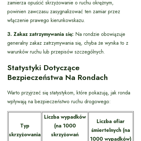
zamierza opuścić skrzyżowanie o ruchu okrężnym,
powinien zawczasu zasygnalizować ten zamiar przez
włączenie prawego kierunkowskazu.
3. Zakaz zatrzymywania się:
Na rondzie obowiązuje
generalny zakaz zatrzymywania się, chyba że wynika to z
warunków ruchu lub przepisów szczególnych.
Statystyki Dotyczące
Bezpieczeństwa Na Rondach
Warto przyjrzeć się statystykom, które pokazują, jak ronda
wpływają na bezpieczeństwo ruchu drogowego:
Liczba wypadków
Liczba ofiar
Typ
(na 1000
śmiertelnych (na
skrzyżowania
skrzyżowań
1000 wypadków)