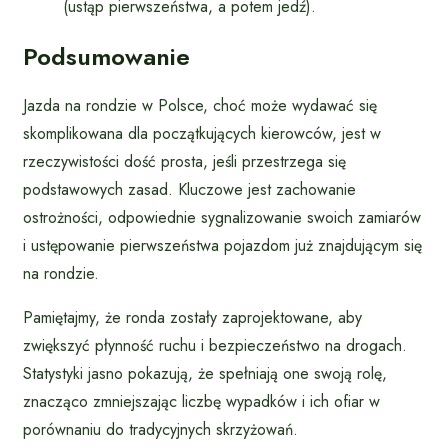
(ustąp pierwszeństwa, a potem jedź).
Podsumowanie
Jazda na rondzie w Polsce, choć może wydawać się
skomplikowana dla początkujących kierowców, jest w
rzeczywistości dość prosta, jeśli przestrzega się
podstawowych zasad. Kluczowe jest zachowanie
ostrożności, odpowiednie sygnalizowanie swoich zamiarów
i ustępowanie pierwszeństwa pojazdom już znajdującym się
na rondzie.
Pamiętajmy, że ronda zostały zaprojektowane, aby
zwiększyć płynność ruchu i bezpieczeństwo na drogach.
Statystyki jasno pokazują, że spełniają one swoją rolę,
znacząco zmniejszając liczbę wypadków i ich ofiar w
porównaniu do tradycyjnych skrzyżowań.