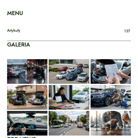
MENU
Artykuły
137
GALERIA