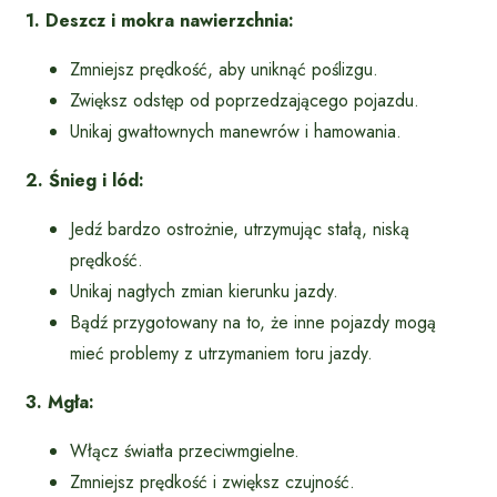
1. Deszcz i mokra nawierzchnia:
Zmniejsz prędkość, aby uniknąć poślizgu.
Zwiększ odstęp od poprzedzającego pojazdu.
Unikaj gwałtownych manewrów i hamowania.
2. Śnieg i lód:
Jedź bardzo ostrożnie, utrzymując stałą, niską
prędkość.
Unikaj nagłych zmian kierunku jazdy.
Bądź przygotowany na to, że inne pojazdy mogą
mieć problemy z utrzymaniem toru jazdy.
3. Mgła:
Włącz światła przeciwmgielne.
Zmniejsz prędkość i zwiększ czujność.