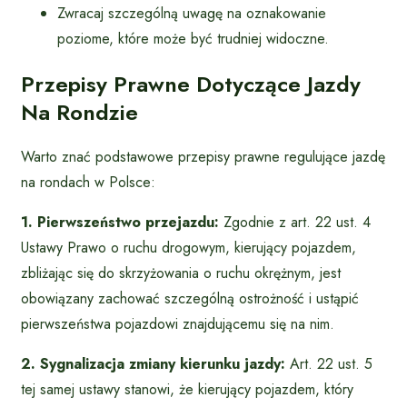
Zwracaj szczególną uwagę na oznakowanie
poziome, które może być trudniej widoczne.
Przepisy Prawne Dotyczące Jazdy
Na Rondzie
Warto znać podstawowe przepisy prawne regulujące jazdę
na rondach w Polsce:
1. Pierwszeństwo przejazdu:
Zgodnie z art. 22 ust. 4
Ustawy Prawo o ruchu drogowym, kierujący pojazdem,
zbliżając się do skrzyżowania o ruchu okrężnym, jest
obowiązany zachować szczególną ostrożność i ustąpić
pierwszeństwa pojazdowi znajdującemu się na nim.
2. Sygnalizacja zmiany kierunku jazdy:
Art. 22 ust. 5
tej samej ustawy stanowi, że kierujący pojazdem, który