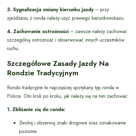
3. Sygnalizacja zmiany kierunku jazdy
– przy
zjeżdżaniu z ronda należy użyć prawego kierunkowskazu.
4. Zachowanie ostrożności
– zawsze należy zachować
szczególną ostrożność i obserwować innych uczestników
ruchu.
Szczegółowe Zasady Jazdy Na
Rondzie Tradycyjnym
Rondo tradycyjne to najczęściej spotykany typ ronda w
Polsce. Oto krok po kroku, jak należy się na nim zachować:
1. Zbliżanie się do ronda:
Zwolnij i obserwuj znaki drogowe oraz oznakowanie
poziome.