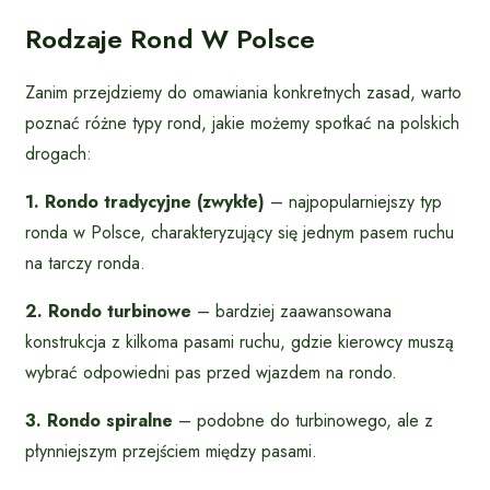
Rodzaje Rond W Polsce
Zanim przejdziemy do omawiania konkretnych zasad, warto
poznać różne typy rond, jakie możemy spotkać na polskich
drogach:
1. Rondo tradycyjne (zwykłe)
– najpopularniejszy typ
ronda w Polsce, charakteryzujący się jednym pasem ruchu
na tarczy ronda.
2. Rondo turbinowe
– bardziej zaawansowana
konstrukcja z kilkoma pasami ruchu, gdzie kierowcy muszą
wybrać odpowiedni pas przed wjazdem na rondo.
3. Rondo spiralne
– podobne do turbinowego, ale z
płynniejszym przejściem między pasami.