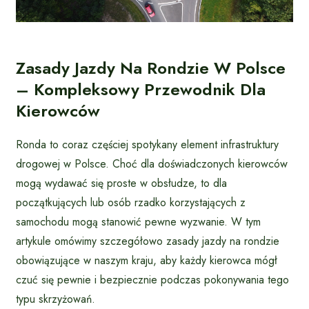
Zasady Jazdy Na Rondzie W Polsce
– Kompleksowy Przewodnik Dla
Kierowców
Ronda to coraz częściej spotykany element infrastruktury
drogowej w Polsce. Choć dla doświadczonych kierowców
mogą wydawać się proste w obsłudze, to dla
początkujących lub osób rzadko korzystających z
samochodu mogą stanowić pewne wyzwanie. W tym
artykule omówimy szczegółowo zasady jazdy na rondzie
obowiązujące w naszym kraju, aby każdy kierowca mógł
czuć się pewnie i bezpiecznie podczas pokonywania tego
typu skrzyżowań.