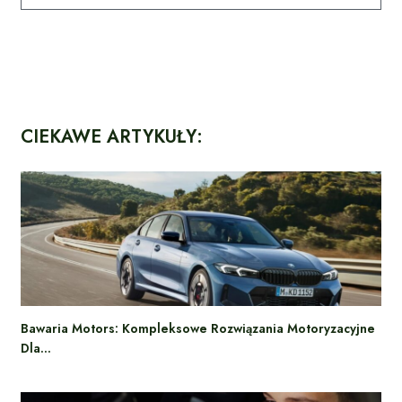
CIEKAWE ARTYKUŁY:
Bawaria Motors: Kompleksowe Rozwiązania Motoryzacyjne
Dla…