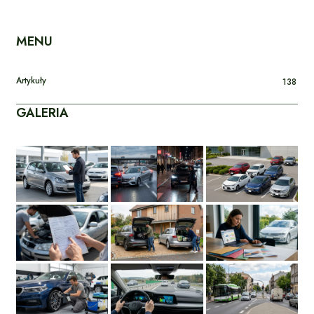
MENU
Artykuły
138
GALERIA