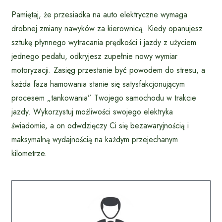
Pamiętaj, że przesiadka na auto elektryczne wymaga
drobnej zmiany nawyków za kierownicą. Kiedy opanujesz
sztukę płynnego wytracania prędkości i jazdy z użyciem
jednego pedału, odkryjesz zupełnie nowy wymiar
motoryzacji. Zasięg przestanie być powodem do stresu, a
każda faza hamowania stanie się satysfakcjonującym
procesem „tankowania” Twojego samochodu w trakcie
jazdy. Wykorzystuj możliwości swojego elektryka
świadomie, a on odwdzięczy Ci się bezawaryjnością i
maksymalną wydajnością na każdym przejechanym
kilometrze.