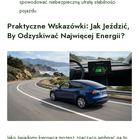
spowodować niebezpieczną utratę stabilności
pojazdu.
Praktyczne Wskazówki: Jak Jeździć,
By Odzyskiwać Najwięcej Energii?
Jako świadomy kierowca możesz znacząco wpłynąć na to,