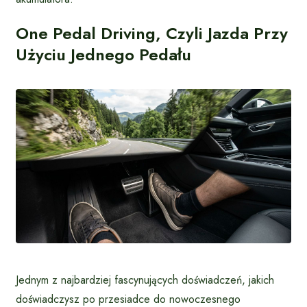
One Pedal Driving, Czyli Jazda Przy
Użyciu Jednego Pedału
Jednym z najbardziej fascynujących doświadczeń, jakich
doświadczysz po przesiadce do nowoczesnego