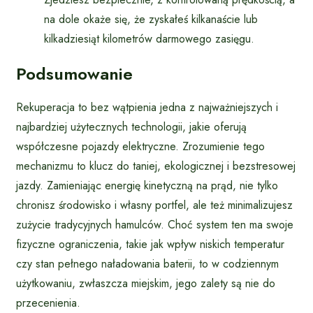
na dole okaże się, że zyskałeś kilkanaście lub
kilkadziesiąt kilometrów darmowego zasięgu.
Podsumowanie
Rekuperacja to bez wątpienia jedna z najważniejszych i
najbardziej użytecznych technologii, jakie oferują
współczesne pojazdy elektryczne. Zrozumienie tego
mechanizmu to klucz do taniej, ekologicznej i bezstresowej
jazdy. Zamieniając energię kinetyczną na prąd, nie tylko
chronisz środowisko i własny portfel, ale też minimalizujesz
zużycie tradycyjnych hamulców. Choć system ten ma swoje
fizyczne ograniczenia, takie jak wpływ niskich temperatur
czy stan pełnego naładowania baterii, to w codziennym
użytkowaniu, zwłaszcza miejskim, jego zalety są nie do
przecenienia.