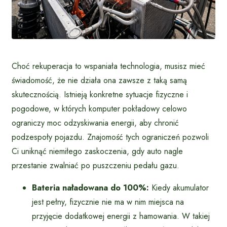
Choć rekuperacja to wspaniała technologia, musisz mieć
świadomość, że nie działa ona zawsze z taką samą
skutecznością. Istnieją konkretne sytuacje fizyczne i
pogodowe, w których komputer pokładowy celowo
ograniczy moc odzyskiwania energii, aby chronić
podzespoły pojazdu. Znajomość tych ograniczeń pozwoli
Ci uniknąć niemiłego zaskoczenia, gdy auto nagle
przestanie zwalniać po puszczeniu pedału gazu.
Bateria naładowana do 100%:
Kiedy akumulator
jest pełny, fizycznie nie ma w nim miejsca na
przyjęcie dodatkowej energii z hamowania. W takiej