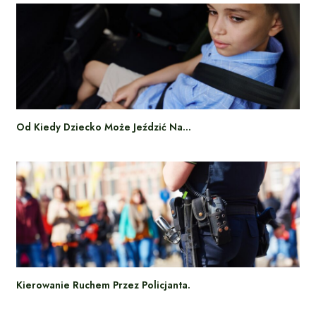
Od Kiedy Dziecko Może Jeździć Na…
Kierowanie Ruchem Przez Policjanta.