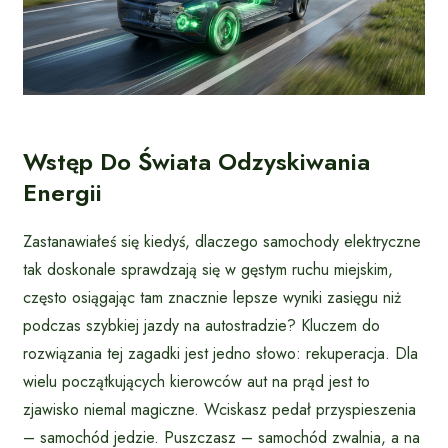
Wstęp Do Świata Odzyskiwania
Energii
Zastanawiałeś się kiedyś, dlaczego samochody elektryczne
tak doskonale sprawdzają się w gęstym ruchu miejskim,
często osiągając tam znacznie lepsze wyniki zasięgu niż
podczas szybkiej jazdy na autostradzie? Kluczem do
rozwiązania tej zagadki jest jedno słowo: rekuperacja. Dla
wielu początkujących kierowców aut na prąd jest to
zjawisko niemal magiczne. Wciskasz pedał przyspieszenia
– samochód jedzie. Puszczasz – samochód zwalnia, a na