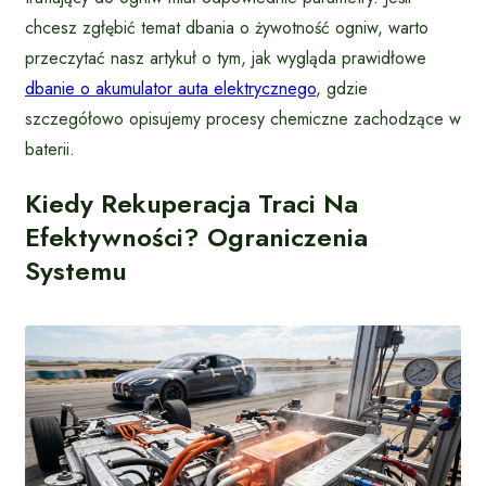
chcesz zgłębić temat dbania o żywotność ogniw, warto
przeczytać nasz artykuł o tym, jak wygląda prawidłowe
dbanie o akumulator auta elektrycznego
, gdzie
szczegółowo opisujemy procesy chemiczne zachodzące w
baterii.
Kiedy Rekuperacja Traci Na
Efektywności? Ograniczenia
Systemu