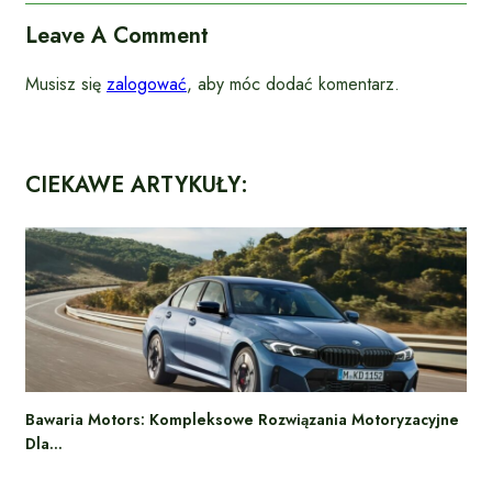
Leave A Comment
Musisz się
zalogować
, aby móc dodać komentarz.
CIEKAWE ARTYKUŁY:
Bawaria Motors: Kompleksowe Rozwiązania Motoryzacyjne
Dla…