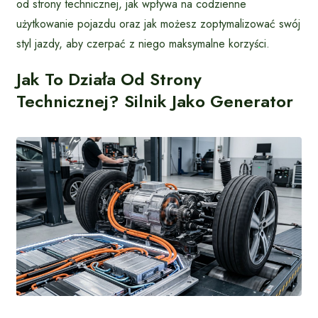
od strony technicznej, jak wpływa na codzienne
użytkowanie pojazdu oraz jak możesz zoptymalizować swój
styl jazdy, aby czerpać z niego maksymalne korzyści.
Jak To Działa Od Strony
Technicznej? Silnik Jako Generator