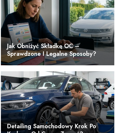
Jak Obniżyć Składkę OC –
Sprawdzone I Legalne Sposoby?
Detailing Samochodowy Krok Po