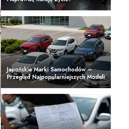
Japońskie Marki Samochodów –
Przegląd Najpopularniejszych Modeli