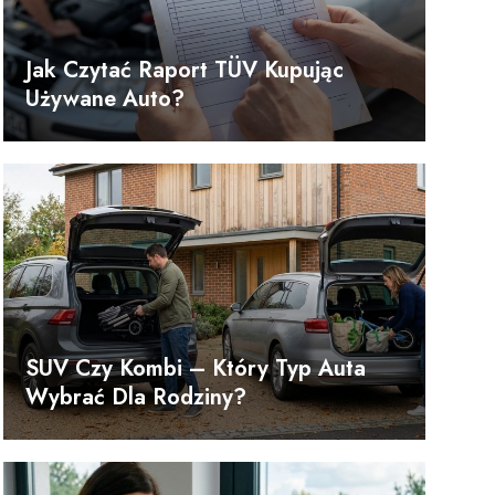
Jak Czytać Raport TÜV Kupując
Używane Auto?
SUV Czy Kombi – Który Typ Auta
Wybrać Dla Rodziny?