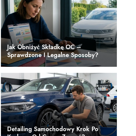
Jak Obniżyć Składkę OC –
Sprawdzone I Legalne Sposoby?
Detailing Samochodowy Krok Po