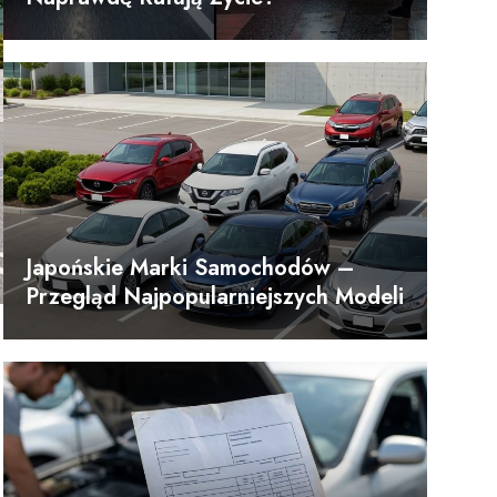
Japońskie Marki Samochodów –
Przegląd Najpopularniejszych Modeli