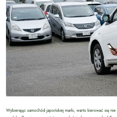
Wybierając samochód japońskiej marki, warto kierować się nie