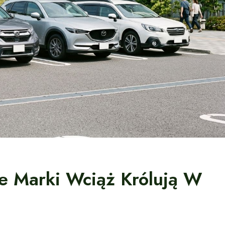
e Marki Wciąż Królują W