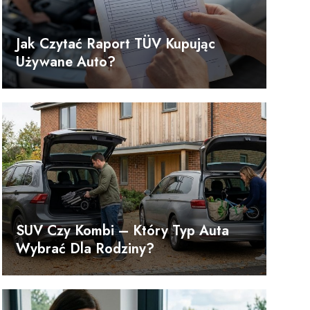
Jak Czytać Raport TÜV Kupując
Używane Auto?
SUV Czy Kombi – Który Typ Auta
Wybrać Dla Rodziny?