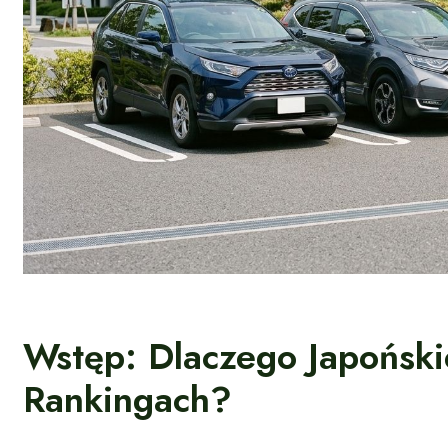
Wstęp: Dlaczego Japoński
Rankingach?