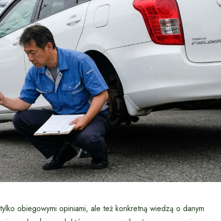
 tylko obiegowymi opiniami, ale też konkretną wiedzą o danym